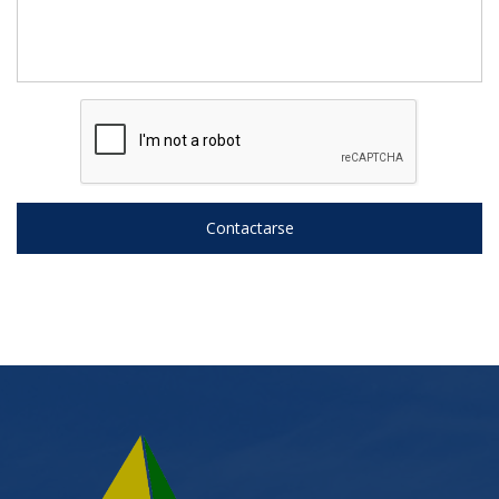
Contactarse