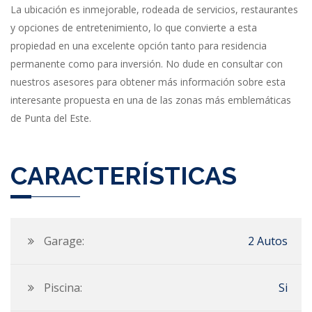
La ubicación es inmejorable, rodeada de servicios, restaurantes
y opciones de entretenimiento, lo que convierte a esta
propiedad en una excelente opción tanto para residencia
permanente como para inversión. No dude en consultar con
nuestros asesores para obtener más información sobre esta
interesante propuesta en una de las zonas más emblemáticas
de Punta del Este.
CARACTERÍSTICAS
Garage:
2 Autos
Piscina:
Si