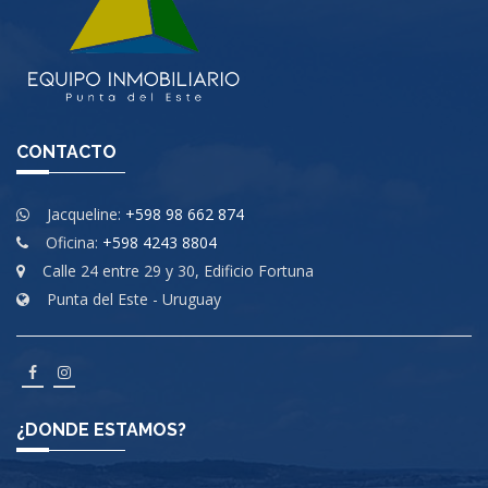
CONTACTO
Jacqueline:
+598 98 662 874
Oficina:
+598 4243 8804
Calle 24 entre 29 y 30, Edificio Fortuna
Punta del Este - Uruguay
¿DONDE ESTAMOS?