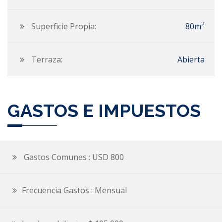
2
Superficie Propia:
80m
Terraza:
Abierta
GASTOS E IMPUESTOS
Gastos Comunes : USD 800
Frecuencia Gastos : Mensual