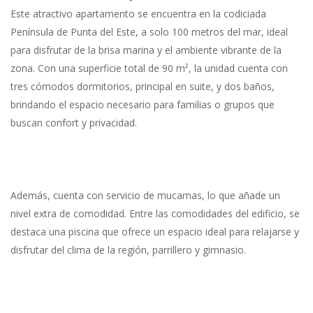
Este atractivo apartamento se encuentra en la codiciada
Península de Punta del Este, a solo 100 metros del mar, ideal
para disfrutar de la brisa marina y el ambiente vibrante de la
zona. Con una superficie total de 90 m², la unidad cuenta con
tres cómodos dormitorios, principal en suite, y dos baños,
brindando el espacio necesario para familias o grupos que
buscan confort y privacidad.
Además, cuenta con servicio de mucamas, lo que añade un
nivel extra de comodidad. Entre las comodidades del edificio, se
destaca una piscina que ofrece un espacio ideal para relajarse y
disfrutar del clima de la región, parrillero y gimnasio.