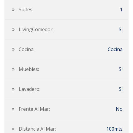
Suites:
1
LivingComedor:
Si
Cocina:
Cocina
Muebles:
Si
Lavadero:
Si
Frente Al Mar:
No
Distancia Al Mar:
100mts