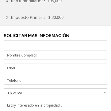
Imp.Inmobiliario : $ 105,000
Impuesto Primaria : $ 30,000
SOLICITAR MAS INFORMACIÓN