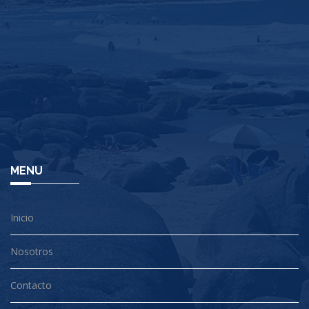
MENU
Inicio
Nosotros
Contacto