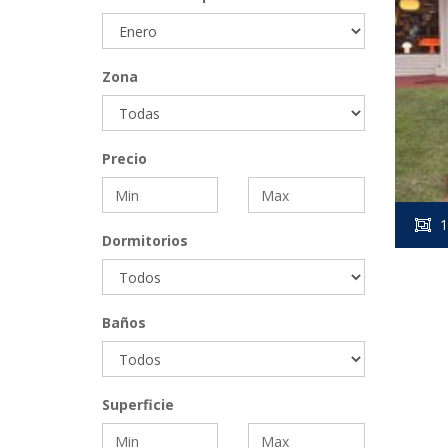
Zona
Precio
1
Dormitorios
Baños
Superficie