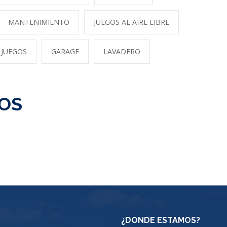
MANTENIMIENTO
JUEGOS AL AIRE LIBRE
 JUEGOS
GARAGE
LAVADERO
TOS
¿DONDE ESTAMOS?