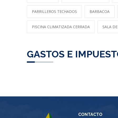
PARRILLEROS TECHADOS
BARBACOA
PISCINA CLIMATIZADA CERRADA
SALA DE
GASTOS E IMPUES
CONTACTO