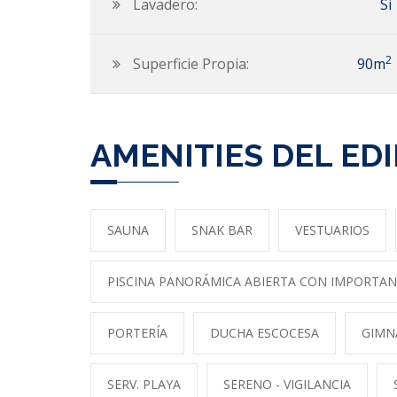
Lavadero:
Si
2
Superficie Propia:
90m
AMENITIES DEL EDI
SAUNA
SNAK BAR
VESTUARIOS
PISCINA PANORÁMICA ABIERTA CON IMPORTAN
PORTERÍA
DUCHA ESCOCESA
GIMN
SERV. PLAYA
SERENO - VIGILANCIA