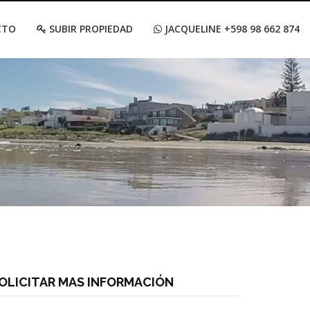
CTO
SUBIR PROPIEDAD
JACQUELINE +598 98 662 874
OLICITAR MAS INFORMACIÓN