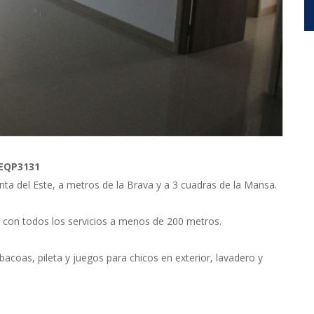
 EQP3131
nta del Este, a metros de la Brava y a 3 cuadras de la Mansa.
l con todos los servicios a menos de 200 metros.
bacoas, pileta y juegos para chicos en exterior, lavadero y