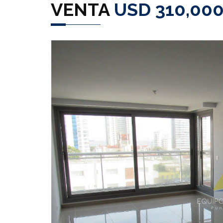
VENTA
USD 310,00