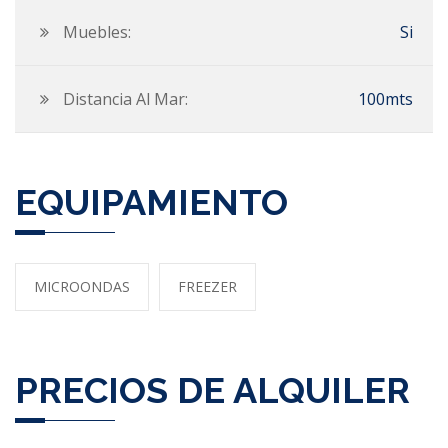
Muebles:
Si
Distancia Al Mar:
100mts
EQUIPAMIENTO
MICROONDAS
FREEZER
PRECIOS DE ALQUILER