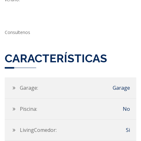
Consultenos
CARACTERÍSTICAS
Garage:
Garage
Piscina:
No
LivingComedor:
Si