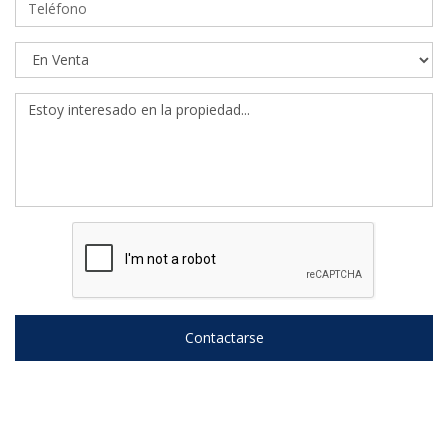
Contactarse