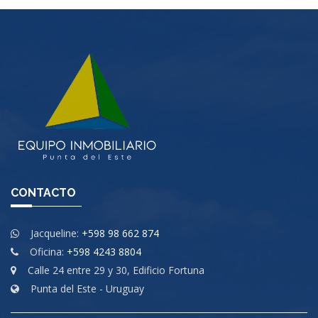
CONTACTO
Jacqueline:
+598 98 662 874
Oficina:
+598 4243 8804
Calle 24 entre 29 y 30, Edificio Fortuna
Punta del Este - Uruguay