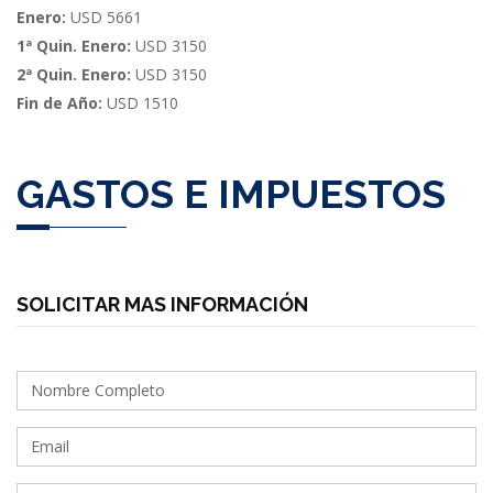
Enero:
USD 5661
1ª Quin. Enero:
USD 3150
2ª Quin. Enero:
USD 3150
Fin de Año:
USD 1510
GASTOS E IMPUESTOS
SOLICITAR MAS INFORMACIÓN