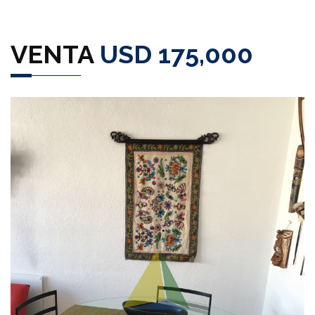
VENTA
USD 175,000