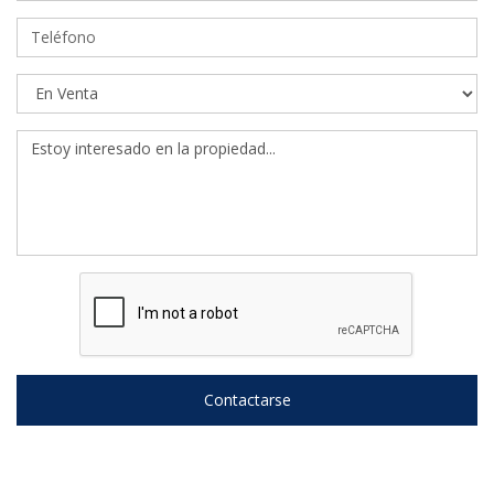
Contactarse