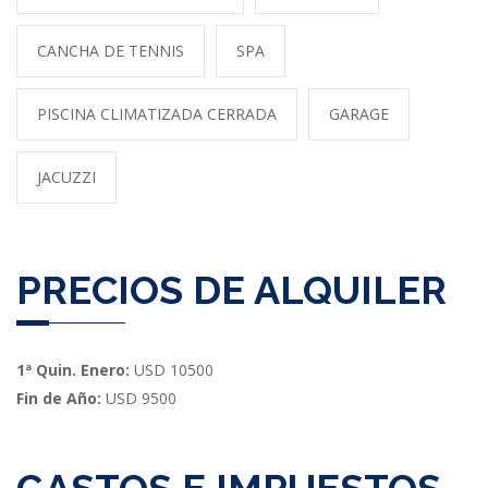
CANCHA DE TENNIS
SPA
PISCINA CLIMATIZADA CERRADA
GARAGE
JACUZZI
PRECIOS DE ALQUILER
1ª Quin. Enero:
USD 10500
Fin de Año:
USD 9500
GASTOS E IMPUESTOS