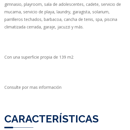
gimnasio, playroom, sala de adolescentes, cadete, servicio de
mucama, servicio de playa, laundry, garagista, solarium,
parrilleros techados, barbacoa, cancha de tenis, spa, piscina
climatizada cerrada, garaje, jacuzzi y más.
Con una superficie propia de 139 m2
Consulte por mas información
CARACTERÍSTICAS