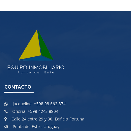
CONTACTO
Jacqueline:
+598 98 662 874
Oficina:
+598 4243 8804
Calle 24 entre 29 y 30, Edificio Fortuna
Punta del Este - Uruguay