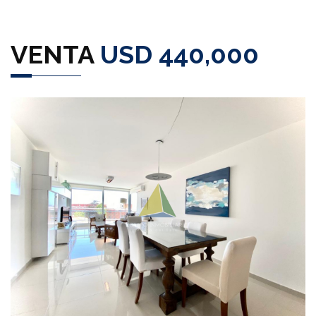
VENTA
USD 440,000