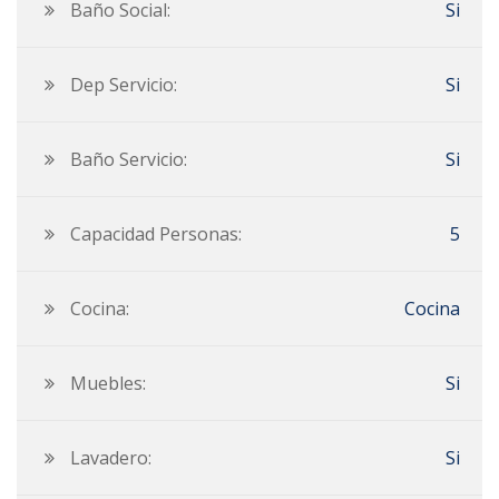
Baño Social:
Si
Dep Servicio:
Si
Baño Servicio:
Si
Capacidad Personas:
5
Cocina:
Cocina
Muebles:
Si
Lavadero:
Si