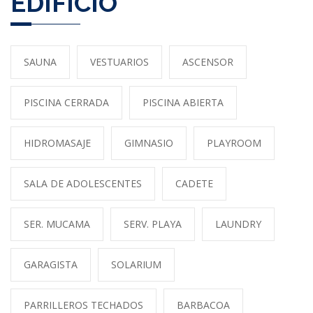
EDIFICIO
SAUNA
VESTUARIOS
ASCENSOR
PISCINA CERRADA
PISCINA ABIERTA
HIDROMASAJE
GIMNASIO
PLAYROOM
SALA DE ADOLESCENTES
CADETE
SER. MUCAMA
SERV. PLAYA
LAUNDRY
GARAGISTA
SOLARIUM
PARRILLEROS TECHADOS
BARBACOA