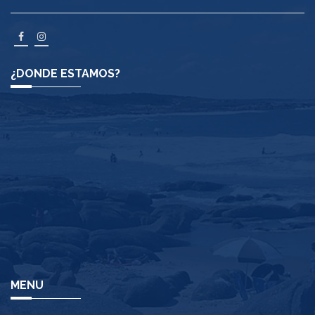
¿DONDE ESTAMOS?
MENU