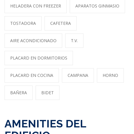
HELADERA CON FREEZER
APARATOS GINMASIO
TOSTADORA
CAFETERA
AIRE ACONDICIONADO
T.V.
PLACARD EN DORMITORIOS
PLACARD EN COCINA
CAMPANA
HORNO
BAÑERA
BIDET
AMENITIES DEL