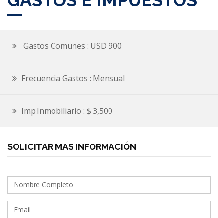
Gastos Comunes : USD 900
Frecuencia Gastos : Mensual
Imp.Inmobiliario : $ 3,500
SOLICITAR MAS INFORMACIÓN