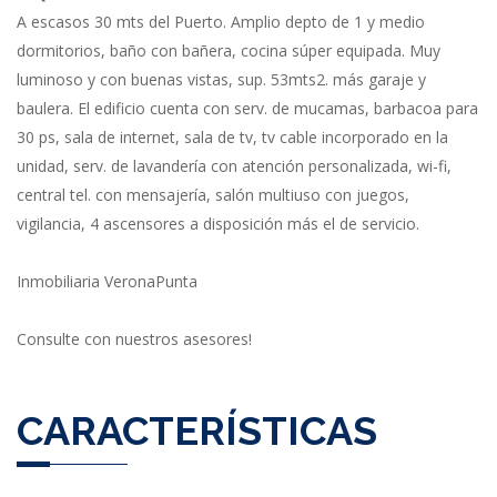
A escasos 30 mts del Puerto. Amplio depto de 1 y medio
dormitorios, baño con bañera, cocina súper equipada. Muy
luminoso y con buenas vistas, sup. 53mts2. más garaje y
baulera. El edificio cuenta con serv. de mucamas, barbacoa para
30 ps, sala de internet, sala de tv, tv cable incorporado en la
unidad, serv. de lavandería con atención personalizada, wi-fi,
central tel. con mensajería, salón multiuso con juegos,
vigilancia, 4 ascensores a disposición más el de servicio.
Inmobiliaria VeronaPunta
Consulte con nuestros asesores!
CARACTERÍSTICAS