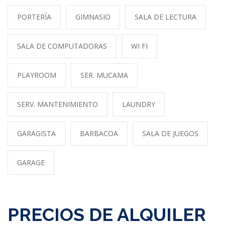
PORTERÍA
GIMNASIO
SALA DE LECTURA
SALA DE COMPUTADORAS
WI FI
PLAYROOM
SER. MUCAMA
SERV. MANTENIMIENTO
LAUNDRY
GARAGISTA
BARBACOA
SALA DE JUEGOS
GARAGE
PRECIOS DE ALQUILER