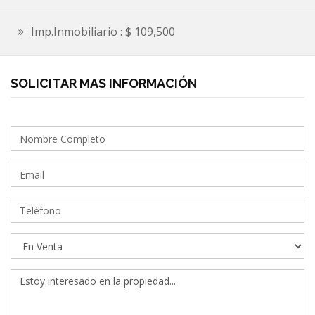
Imp.Inmobiliario : $ 109,500
SOLICITAR MAS INFORMACIÓN