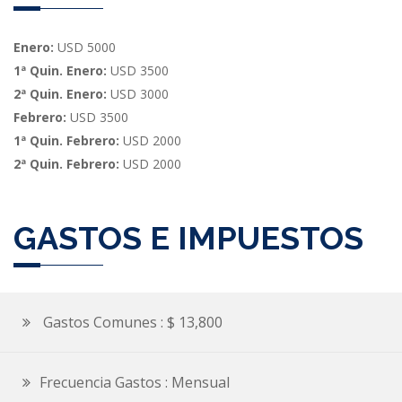
Enero:
USD 5000
1ª Quin. Enero:
USD 3500
2ª Quin. Enero:
USD 3000
Febrero:
USD 3500
1ª Quin. Febrero:
USD 2000
2ª Quin. Febrero:
USD 2000
GASTOS E IMPUESTOS
Gastos Comunes : $ 13,800
Frecuencia Gastos : Mensual