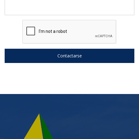
Contactarse