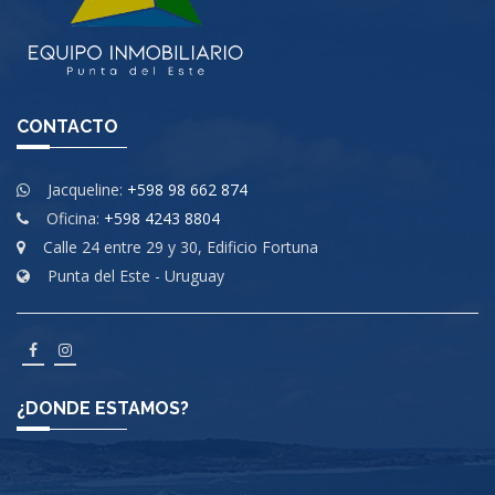
CONTACTO
Jacqueline:
+598 98 662 874
Oficina:
+598 4243 8804
Calle 24 entre 29 y 30, Edificio Fortuna
Punta del Este - Uruguay
¿DONDE ESTAMOS?