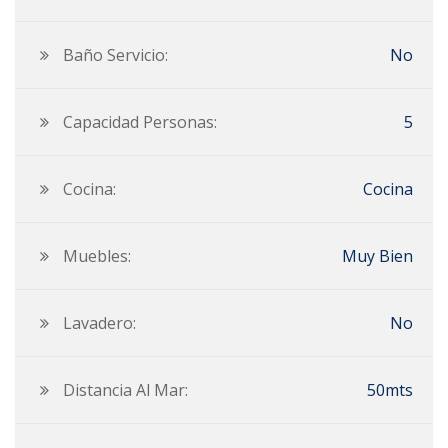
Baño Servicio:
No
Capacidad Personas:
5
Cocina:
Cocina
Muebles:
Muy Bien
Lavadero:
No
Distancia Al Mar:
50mts