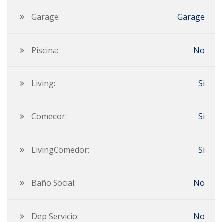
Garage:
Garage
Piscina:
No
Living:
Si
Comedor:
Si
LivingComedor:
Si
Baño Social:
No
Dep Servicio:
No