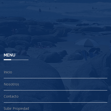
MENU
Inicio
Nosotros
Contacto
Subir Propiedad