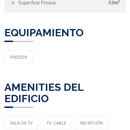
2
Superficie Propia:
53m
EQUIPAMIENTO
FREEZER
AMENITIES DEL
EDIFICIO
SALA DE TV
TV. CABLE
RECEPCIÓN