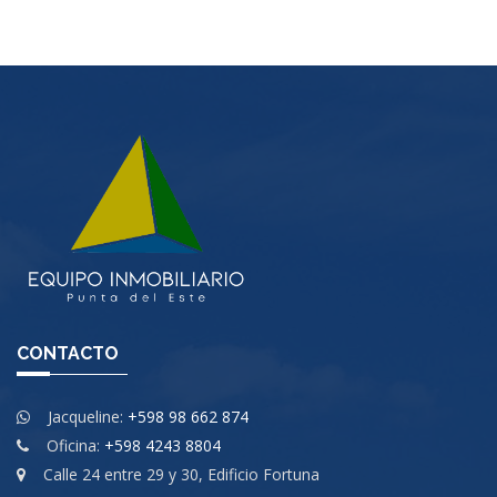
CONTACTO
Jacqueline:
+598 98 662 874
Oficina:
+598 4243 8804
Calle 24 entre 29 y 30, Edificio Fortuna