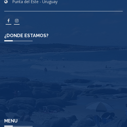
Punta del Este - Uruguay
¿DONDE ESTAMOS?
MENU