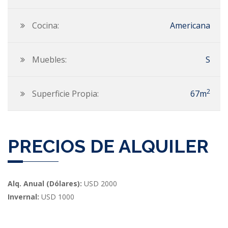
Cocina:
Americana
Muebles:
S
2
Superficie Propia:
67m
PRECIOS DE ALQUILER
Alq. Anual (Dólares):
USD 2000
Invernal:
USD 1000