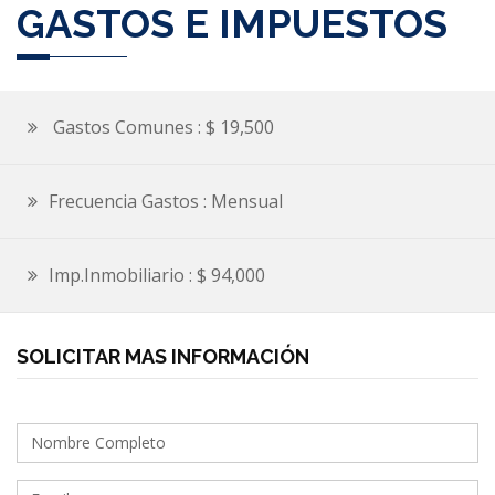
GASTOS E IMPUESTOS
Gastos Comunes : $ 19,500
Frecuencia Gastos : Mensual
Imp.Inmobiliario : $ 94,000
SOLICITAR MAS INFORMACIÓN