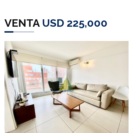
VENTA
USD 225,000