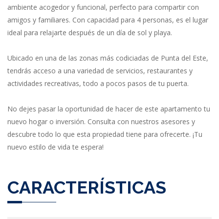
ambiente acogedor y funcional, perfecto para compartir con
amigos y familiares. Con capacidad para 4 personas, es el lugar
ideal para relajarte después de un día de sol y playa.
Ubicado en una de las zonas más codiciadas de Punta del Este,
tendrás acceso a una variedad de servicios, restaurantes y
actividades recreativas, todo a pocos pasos de tu puerta.
No dejes pasar la oportunidad de hacer de este apartamento tu
nuevo hogar o inversión. Consulta con nuestros asesores y
descubre todo lo que esta propiedad tiene para ofrecerte. ¡Tu
nuevo estilo de vida te espera!
CARACTERÍSTICAS