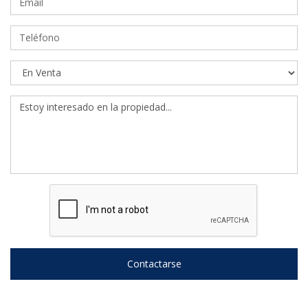
Contactarse