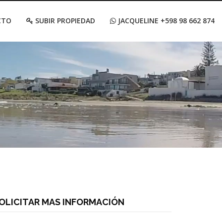
CTO
SUBIR PROPIEDAD
JACQUELINE +598 98 662 874
OLICITAR MAS INFORMACIÓN