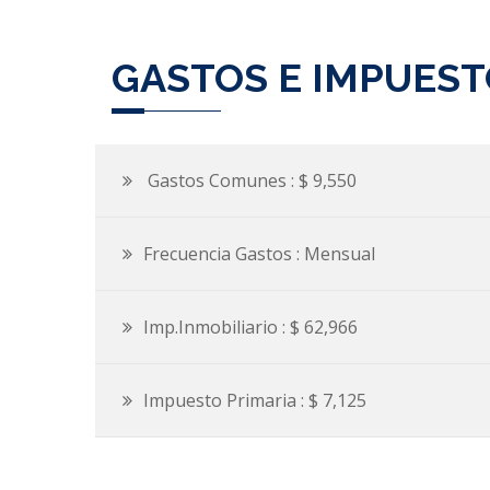
GASTOS E IMPUES
Gastos Comunes : $ 9,550
Frecuencia Gastos : Mensual
Imp.Inmobiliario : $ 62,966
Impuesto Primaria : $ 7,125