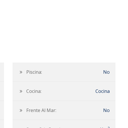
Piscina:
No
Cocina:
Cocina
Frente Al Mar:
No