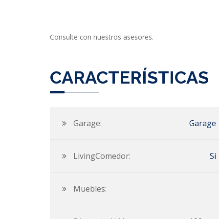
Consulte con nuestros asesores.
CARACTERÍSTICAS
Garage:
Garage
LivingComedor:
Si
Muebles: