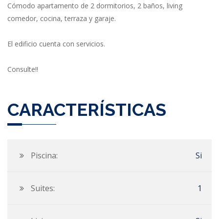
Cómodo apartamento de 2 dormitorios, 2 baños, living
comedor, cocina, terraza y garaje.
El edificio cuenta con servicios.
Consulte!!
CARACTERÍSTICAS
Piscina:
Si
Suites:
1