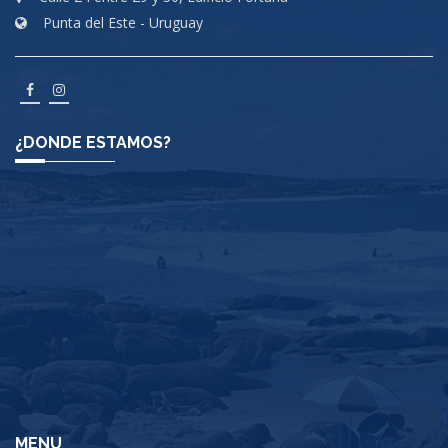
Punta del Este - Uruguay
¿DONDE ESTAMOS?
MENU