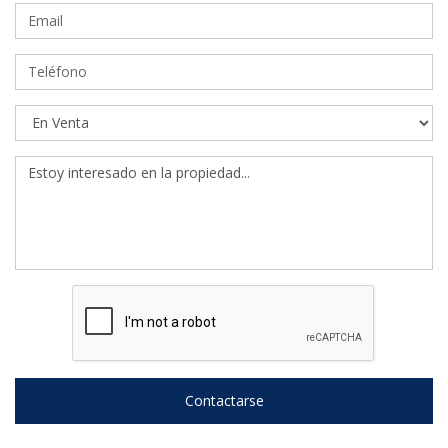
Contactarse