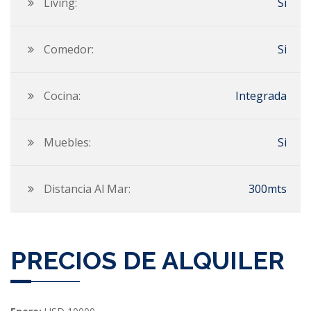
Living:
Si
Comedor:
Si
Cocina:
Integrada
Muebles:
Si
Distancia Al Mar:
300mts
PRECIOS DE ALQUILER