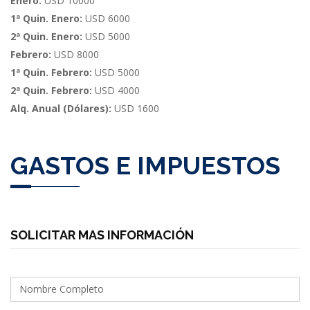
Enero:
USD 10000
1ª Quin. Enero:
USD 6000
2ª Quin. Enero:
USD 5000
Febrero:
USD 8000
1ª Quin. Febrero:
USD 5000
2ª Quin. Febrero:
USD 4000
Alq. Anual (Dólares):
USD 1600
GASTOS E IMPUESTOS
SOLICITAR MAS INFORMACIÓN