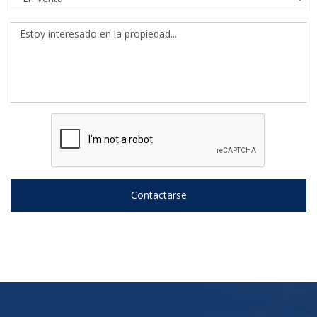
Contactarse