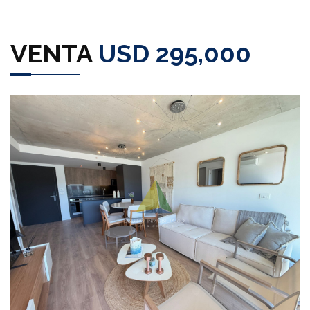
VENTA
USD 295,000