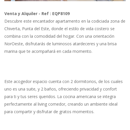
Previous
Next
Venta y Alquiler - Ref : EQP8109
Descubre este encantador apartamento en la codiciada zona de
Chiverta, Punta del Este, donde el estilo de vida costero se
combina con la comodidad del hogar. Con una orientación
NorOeste, disfrutarás de luminosos atardeceres y una brisa
marina que te acompañará en cada momento.
Este acogedor espacio cuenta con 2 dormitorios, de los cuales
uno es una suite, y 2 baños, ofreciendo privacidad y confort
para ti y tus seres queridos. La cocina americana se integra
perfectamente al living comedor, creando un ambiente ideal
para compartir y disfrutar de gratos momentos.