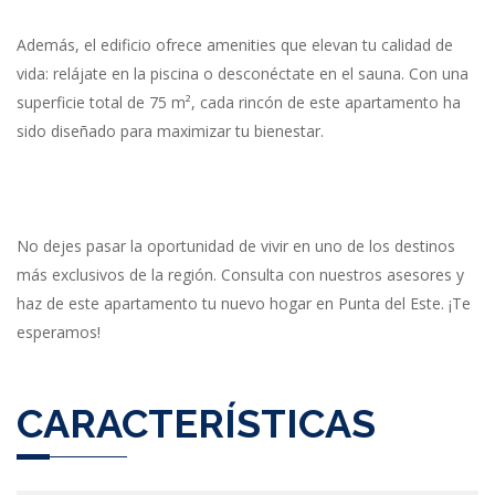
Además, el edificio ofrece amenities que elevan tu calidad de
vida: relájate en la piscina o desconéctate en el sauna. Con una
superficie total de 75 m², cada rincón de este apartamento ha
sido diseñado para maximizar tu bienestar.
No dejes pasar la oportunidad de vivir en uno de los destinos
más exclusivos de la región. Consulta con nuestros asesores y
haz de este apartamento tu nuevo hogar en Punta del Este. ¡Te
esperamos!
CARACTERÍSTICAS