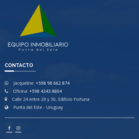
CONTACTO
Jacqueline:
+598 98 662 874
Oficina:
+598 4243 8804
Calle 24 entre 29 y 30, Edificio Fortuna
Punta del Este - Uruguay