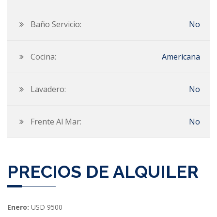
Baño Servicio:
No
Cocina:
Americana
Lavadero:
No
Frente Al Mar:
No
PRECIOS DE ALQUILER
Enero:
USD 9500