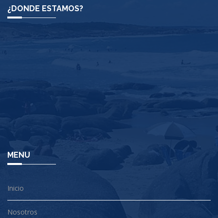
¿DONDE ESTAMOS?
MENU
Inicio
Nosotros