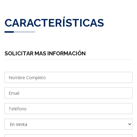
CARACTERÍSTICAS
SOLICITAR MAS INFORMACIÓN