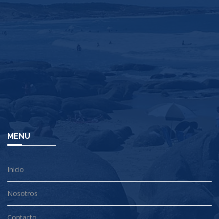
MENU
Inicio
Nosotros
Contacto