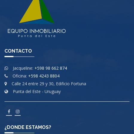
CONTACTO
Jacqueline:
+598 98 662 874
Oficina:
+598 4243 8804
Calle 24 entre 29 y 30, Edificio Fortuna
Punta del Este - Uruguay
¿DONDE ESTAMOS?