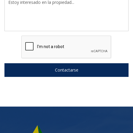
Contactarse