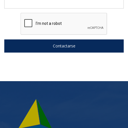
Contactarse