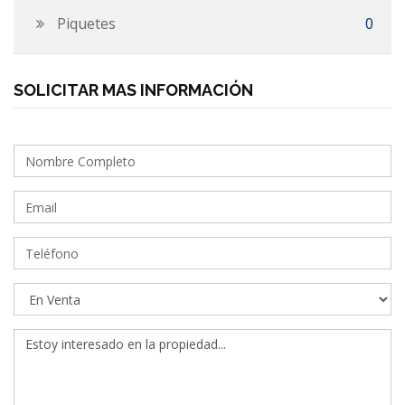
Piquetes
0
SOLICITAR MAS INFORMACIÓN