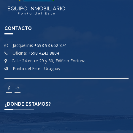
CONTACTO
Jacqueline:
+598 98 662 874
Oficina:
+598 4243 8804
Calle 24 entre 29 y 30, Edificio Fortuna
Punta del Este - Uruguay
¿DONDE ESTAMOS?