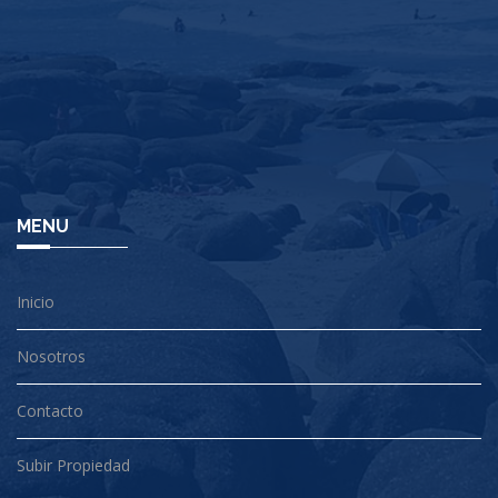
MENU
Inicio
Nosotros
Contacto
Subir Propiedad