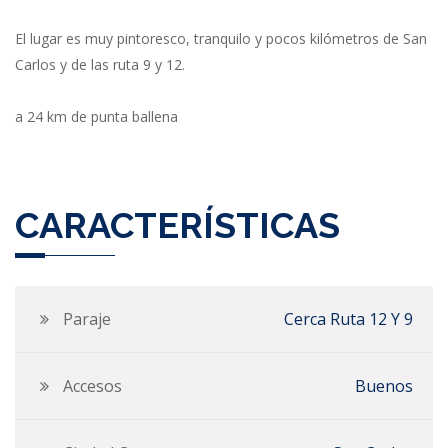
El lugar es muy pintoresco, tranquilo y pocos kilómetros de San
Carlos y de las ruta 9 y 12.
a 24 km de punta ballena
CARACTERÍSTICAS
Paraje
Cerca Ruta 12 Y 9
Accesos
Buenos