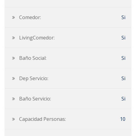
Comedor:
Si
LivingComedor:
Si
Baño Social:
Si
Dep Servicio:
Si
Baño Servicio:
Si
Capacidad Personas:
10