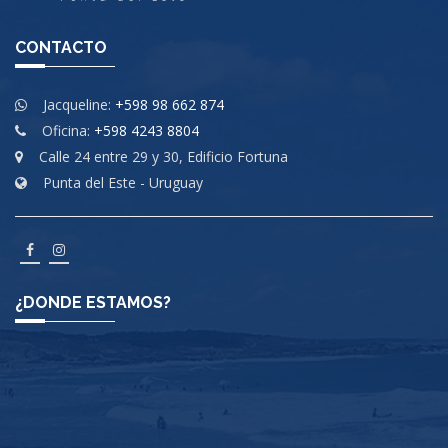
CONTACTO
Jacqueline:
+598 98 662 874
Oficina:
+598 4243 8804
Calle 24 entre 29 y 30, Edificio Fortuna
Punta del Este - Uruguay
¿DONDE ESTAMOS?