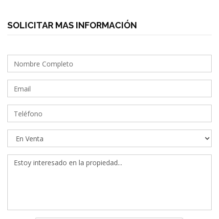
SOLICITAR MAS INFORMACIÓN