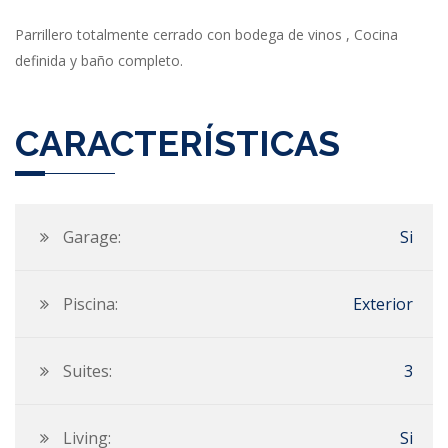
Parrillero totalmente cerrado con bodega de vinos , Cocina
definida y baño completo.
CARACTERÍSTICAS
Garage:
Si
Piscina:
Exterior
Suites:
3
Living:
Si