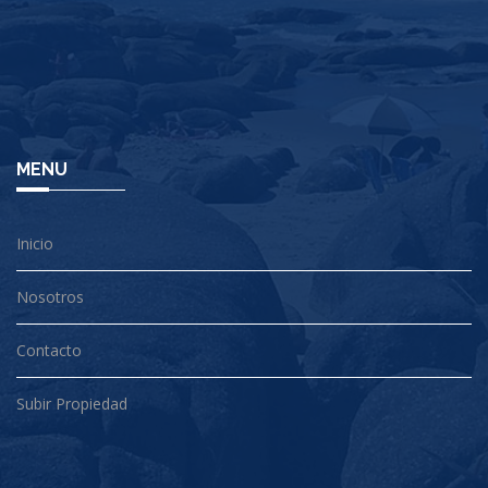
MENU
Inicio
Nosotros
Contacto
Subir Propiedad