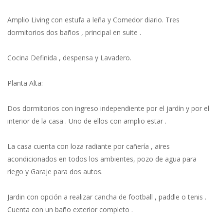
Amplio Living con estufa a leña y Comedor diario. Tres
dormitorios dos baños , principal en suite .
Cocina Definida , despensa y Lavadero.
Planta Alta:
Dos dormitorios con ingreso independiente por el jardín y por el
interior de la casa . Uno de ellos con amplio estar .
La casa cuenta con loza radiante por cañería , aires
acondicionados en todos los ambientes, pozo de agua para
riego y Garaje para dos autos.
Jardin con opción a realizar cancha de football , paddle o tenis .
Cuenta con un baño exterior completo .