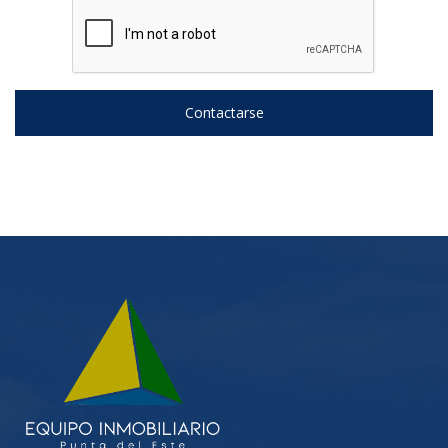
Contactarse