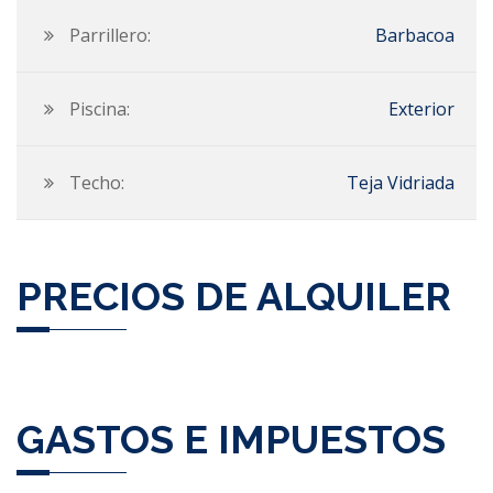
Parrillero:
Barbacoa
Piscina:
Exterior
Techo:
Teja Vidriada
PRECIOS DE ALQUILER
GASTOS E IMPUESTOS