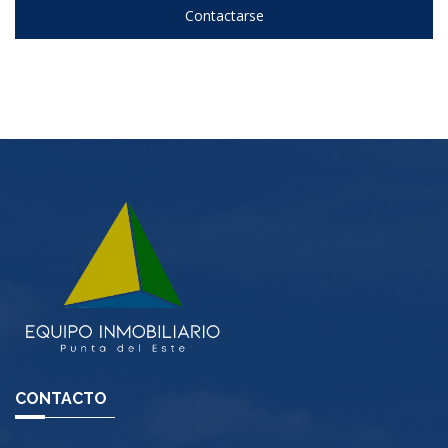
Contactarse
CONTACTO