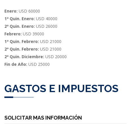
Enero:
USD 60000
1ª Quin. Enero:
USD 40000
2ª Quin. Enero:
USD 26000
Febrero:
USD 39000
1ª Quin. Febrero:
USD 21000
2ª Quin. Febrero:
USD 21000
2ª Quin. Diciembre:
USD 20000
Fin de Año:
USD 25000
GASTOS E IMPUESTOS
SOLICITAR MAS INFORMACIÓN