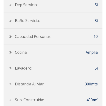
Dep Servicio:
Si
Baño Servicio:
Si
Capacidad Personas:
10
Cocina:
Amplia
Lavadero:
Si
Distancia Al Mar:
300mts
2
Sup. Construida:
400m