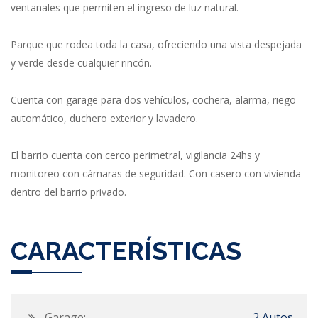
ventanales que permiten el ingreso de luz natural.
Parque que rodea toda la casa, ofreciendo una vista despejada
y verde desde cualquier rincón.
Cuenta con garage para dos vehículos, cochera, alarma, riego
automático, duchero exterior y lavadero.
El barrio cuenta con cerco perimetral, vigilancia 24hs y
monitoreo con cámaras de seguridad. Con casero con vivienda
dentro del barrio privado.
CARACTERÍSTICAS
Garage:
2 Autos