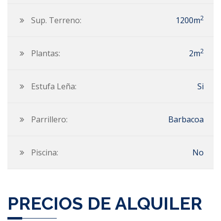
2
Sup. Terreno:
1200m
2
Plantas:
2m
Estufa Leña:
Si
Parrillero:
Barbacoa
Piscina:
No
PRECIOS DE ALQUILER