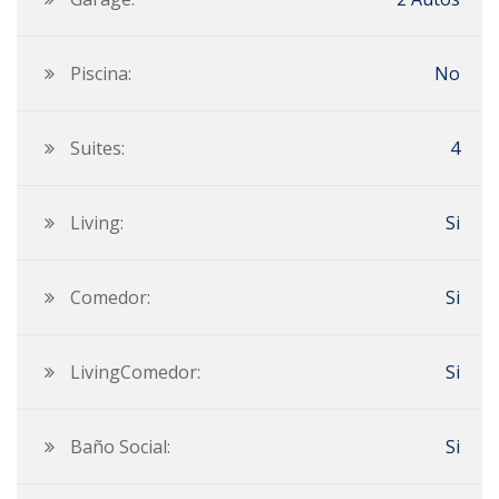
Piscina:
No
Suites:
4
Living:
Si
Comedor:
Si
LivingComedor:
Si
Baño Social:
Si