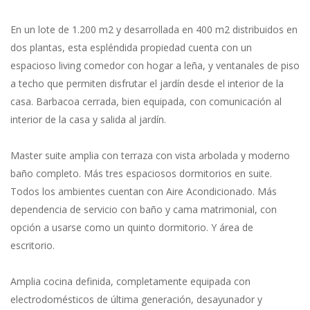
En un lote de 1.200 m2 y desarrollada en 400 m2 distribuidos en
dos plantas, esta espléndida propiedad cuenta con un
espacioso living comedor con hogar a leña, y ventanales de piso
a techo que permiten disfrutar el jardín desde el interior de la
casa. Barbacoa cerrada, bien equipada, con comunicación al
interior de la casa y salida al jardín.
Master suite amplia con terraza con vista arbolada y moderno
baño completo. Más tres espaciosos dormitorios en suite.
Todos los ambientes cuentan con Aire Acondicionado. Más
dependencia de servicio con baño y cama matrimonial, con
opción a usarse como un quinto dormitorio. Y área de
escritorio.
Amplia cocina definida, completamente equipada con
electrodomésticos de última generación, desayunador y