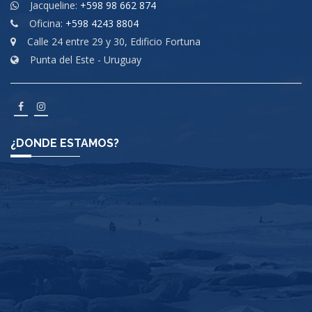
Jacqueline:
+598 98 662 874
Oficina:
+598 4243 8804
Calle 24 entre 29 y 30, Edificio Fortuna
Punta del Este - Uruguay
¿DONDE ESTAMOS?