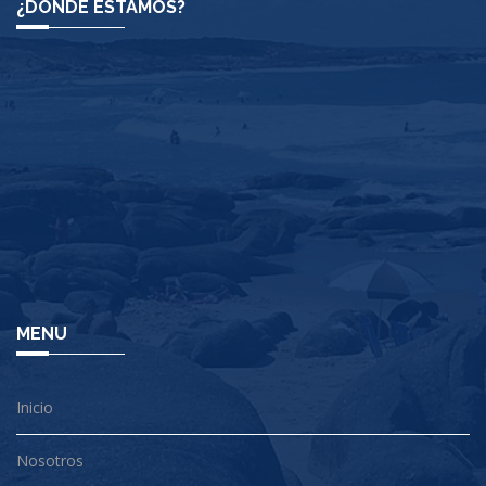
¿DONDE ESTAMOS?
MENU
Inicio
Nosotros