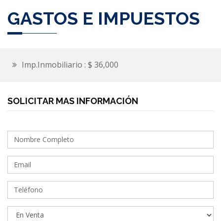
GASTOS E IMPUESTOS
Imp.Inmobiliario : $ 36,000
SOLICITAR MAS INFORMACIÓN