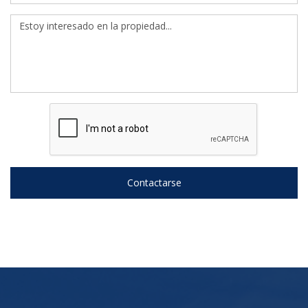
Contactarse