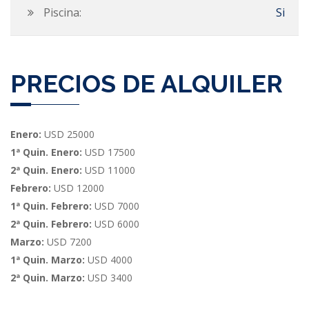
Piscina:
Si
PRECIOS DE ALQUILER
Enero:
USD 25000
1ª Quin. Enero:
USD 17500
2ª Quin. Enero:
USD 11000
Febrero:
USD 12000
1ª Quin. Febrero:
USD 7000
2ª Quin. Febrero:
USD 6000
Marzo:
USD 7200
1ª Quin. Marzo:
USD 4000
2ª Quin. Marzo:
USD 3400