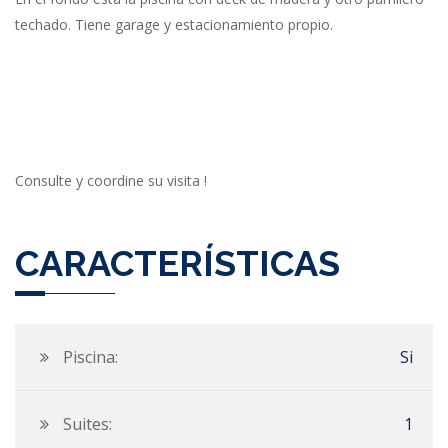
techado. Tiene garage y estacionamiento propio.
Consulte y coordine su visita !
CARACTERÍSTICAS
Piscina:
Si
Suites:
1