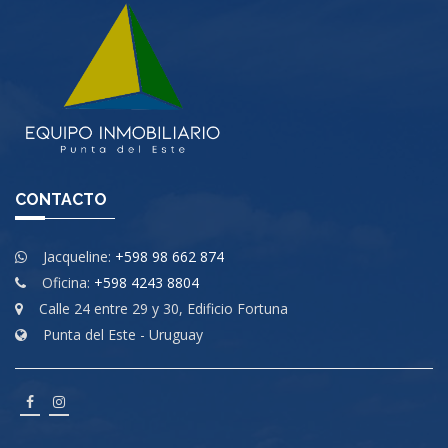
CONTACTO
Jacqueline:
+598 98 662 874
Oficina:
+598 4243 8804
Calle 24 entre 29 y 30, Edificio Fortuna
Punta del Este - Uruguay