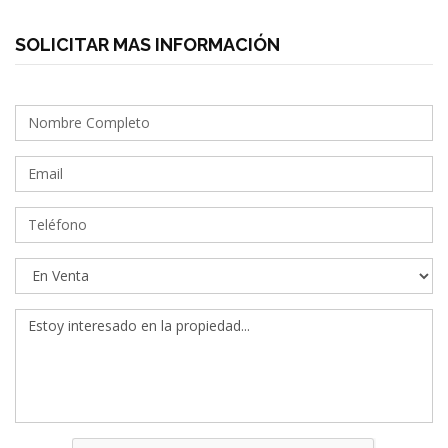
SOLICITAR MAS INFORMACIÓN