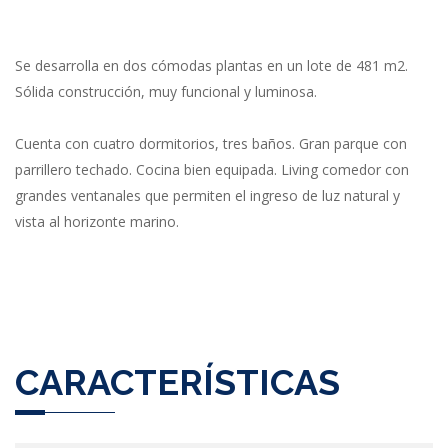
Se desarrolla en dos cómodas plantas en un lote de 481 m2.
Sólida construcción, muy funcional y luminosa.
Cuenta con cuatro dormitorios, tres baños. Gran parque con
parrillero techado. Cocina bien equipada. Living comedor con
grandes ventanales que permiten el ingreso de luz natural y
vista al horizonte marino.
CARACTERÍSTICAS