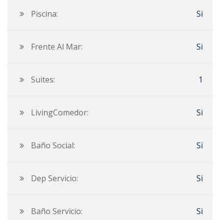
Piscina:
Si
Frente Al Mar:
Si
Suites:
1
LivingComedor:
Si
Baño Social:
Si
Dep Servicio:
Si
Baño Servicio:
Si