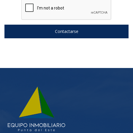
Contactarse