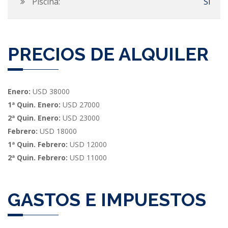
Piscina:
Si
PRECIOS DE ALQUILER
Enero:
USD 38000
1ª Quin. Enero:
USD 27000
2ª Quin. Enero:
USD 23000
Febrero:
USD 18000
1ª Quin. Febrero:
USD 12000
2ª Quin. Febrero:
USD 11000
GASTOS E IMPUESTOS