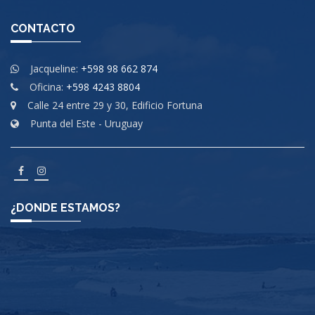
CONTACTO
Jacqueline:
+598 98 662 874
Oficina:
+598 4243 8804
Calle 24 entre 29 y 30, Edificio Fortuna
Punta del Este - Uruguay
¿DONDE ESTAMOS?