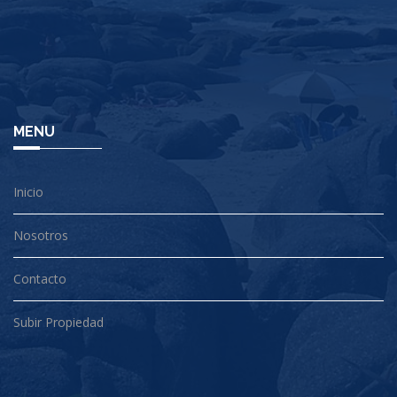
MENU
Inicio
Nosotros
Contacto
Subir Propiedad