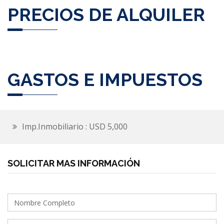
PRECIOS DE ALQUILER
GASTOS E IMPUESTOS
Imp.Inmobiliario : USD 5,000
SOLICITAR MAS INFORMACIÓN