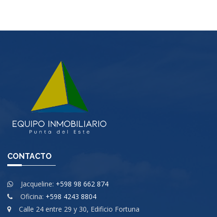
CONTACTO
Jacqueline:
+598 98 662 874
Oficina:
+598 4243 8804
Calle 24 entre 29 y 30, Edificio Fortuna