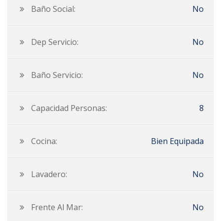
Baño Social:
No
Dep Servicio:
No
Baño Servicio:
No
Capacidad Personas:
8
Cocina:
Bien Equipada
Lavadero:
No
Frente Al Mar:
No