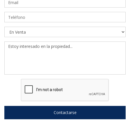
Contactarse