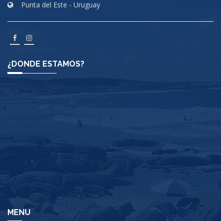
Punta del Este - Uruguay
¿DONDE ESTAMOS?
MENU