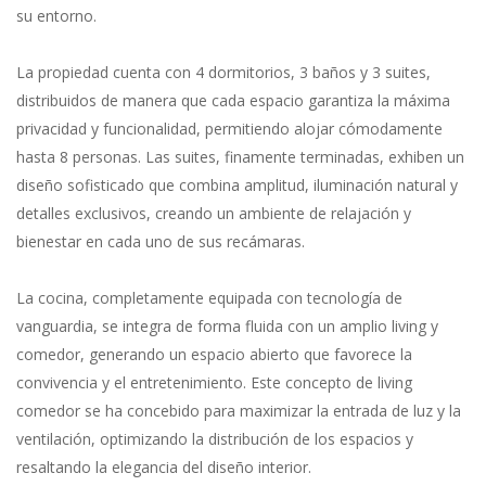
su entorno.
La propiedad cuenta con 4 dormitorios, 3 baños y 3 suites,
distribuidos de manera que cada espacio garantiza la máxima
privacidad y funcionalidad, permitiendo alojar cómodamente
hasta 8 personas. Las suites, finamente terminadas, exhiben un
diseño sofisticado que combina amplitud, iluminación natural y
detalles exclusivos, creando un ambiente de relajación y
bienestar en cada uno de sus recámaras.
La cocina, completamente equipada con tecnología de
vanguardia, se integra de forma fluida con un amplio living y
comedor, generando un espacio abierto que favorece la
convivencia y el entretenimiento. Este concepto de living
comedor se ha concebido para maximizar la entrada de luz y la
ventilación, optimizando la distribución de los espacios y
resaltando la elegancia del diseño interior.