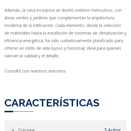
Además, la casa incorpora un diseño exterior meticuloso, con
áreas verdes y jardines que complementan la arquitectura
moderna de la edificación. Cada elemento, desde la selección
de materiales hasta la instalación de sistemas de climatización y
eficiencia energética, ha sido cuidadosamente planificado para
ofrecer un estilo de vida lujoso y funcional, ideal para quienes
valoran la calidad y el detalle.
Consulte con nuestros asesores.
CARACTERÍSTICAS
Garage:
3 Autos