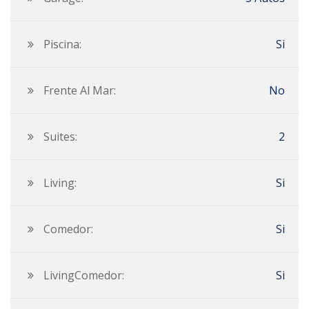
Piscina:
Si
Frente Al Mar:
No
Suites:
2
Living:
Si
Comedor:
Si
LivingComedor:
Si