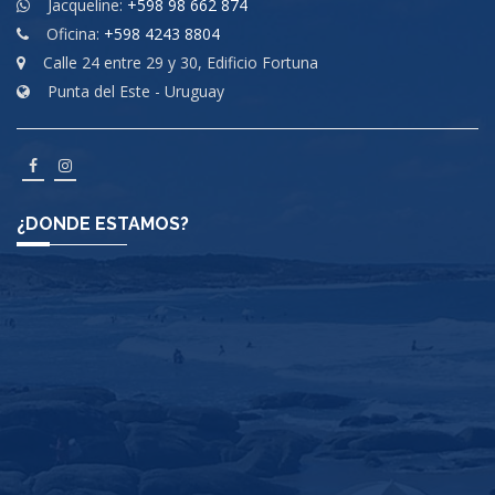
Jacqueline:
+598 98 662 874
Oficina:
+598 4243 8804
Calle 24 entre 29 y 30, Edificio Fortuna
Punta del Este - Uruguay
¿DONDE ESTAMOS?