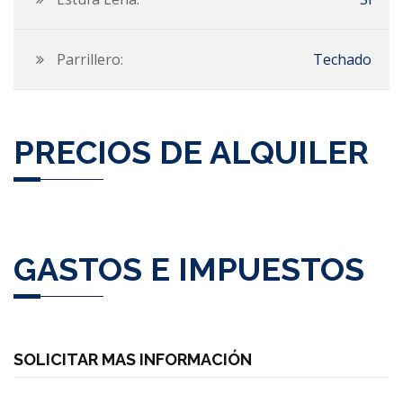
Parrillero:
Techado
PRECIOS DE ALQUILER
GASTOS E IMPUESTOS
SOLICITAR MAS INFORMACIÓN