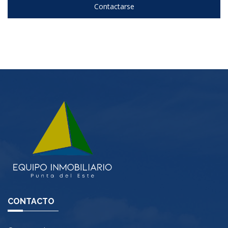
Contactarse
CONTACTO