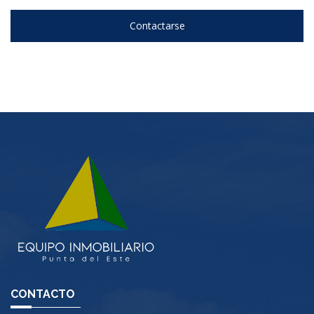
Contactarse
CONTACTO