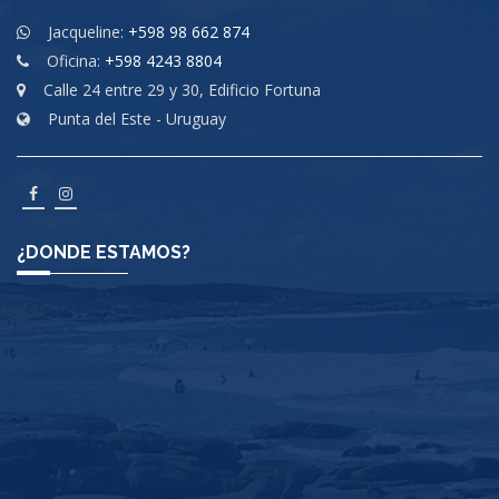
Jacqueline:
+598 98 662 874
Oficina:
+598 4243 8804
Calle 24 entre 29 y 30, Edificio Fortuna
Punta del Este - Uruguay
¿DONDE ESTAMOS?