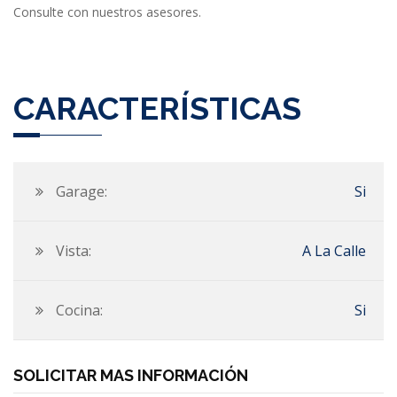
Consulte con nuestros asesores.
CARACTERÍSTICAS
Garage:
Si
Vista:
A La Calle
Cocina:
Si
SOLICITAR MAS INFORMACIÓN