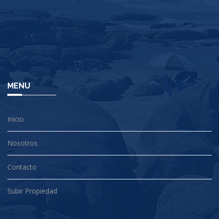
MENU
Inicio
Nosotros
Contacto
Subir Propiedad