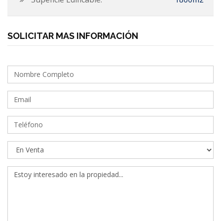
SOLICITAR MAS INFORMACIÓN