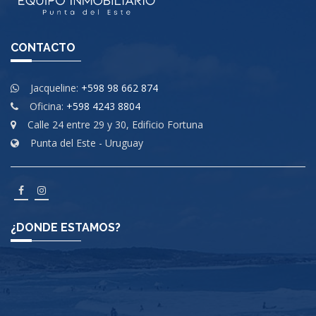
CONTACTO
Jacqueline:
+598 98 662 874
Oficina:
+598 4243 8804
Calle 24 entre 29 y 30, Edificio Fortuna
Punta del Este - Uruguay
¿DONDE ESTAMOS?