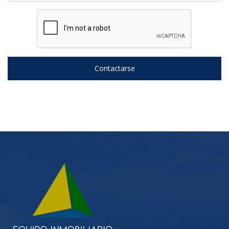
Contactarse