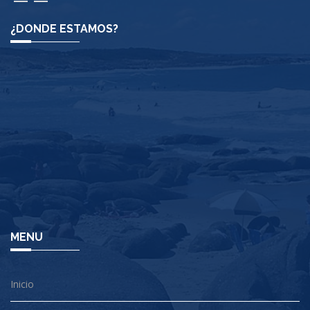
¿DONDE ESTAMOS?
MENU
Inicio