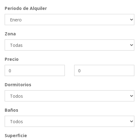
Periodo de Alquiler
Zona
Precio
Dormitorios
Baños
Superficie