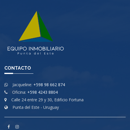
CONTACTO
Jacqueline:
+598 98 662 874
Oficina:
+598 4243 8804
Calle 24 entre 29 y 30, Edificio Fortuna
Punta del Este - Uruguay