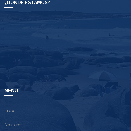
¿DONDE ESTAMOS?
MENU
Inicio
Nosotros