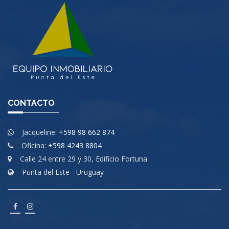
CONTACTO
Jacqueline:
+598 98 662 874
Oficina:
+598 4243 8804
Calle 24 entre 29 y 30, Edificio Fortuna
Punta del Este - Uruguay