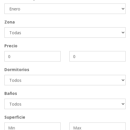
Zona
Precio
Dormitorios
Baños
Superficie