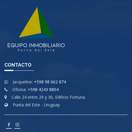
CONTACTO
Jacqueline:
+598 98 662 874
Oficina:
+598 4243 8804
Calle 24 entre 29 y 30, Edificio Fortuna
Punta del Este - Uruguay