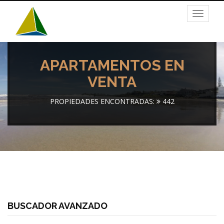
Toggle
navigat
APARTAMENTOS EN
VENTA
PROPIEDADES ENCONTRADAS:
442
BUSCADOR AVANZADO