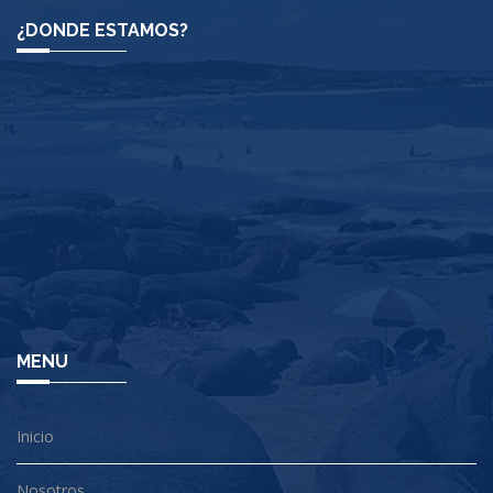
¿DONDE ESTAMOS?
MENU
Inicio
Nosotros