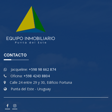
CONTACTO
Jacqueline:
+598 98 662 874
Oficina:
+598 4243 8804
Calle 24 entre 29 y 30, Edificio Fortuna
Punta del Este - Uruguay