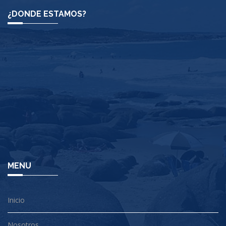
¿DONDE ESTAMOS?
MENU
Inicio
Nosotros