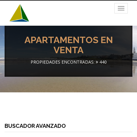
Toggle
navigat
APARTAMENTOS EN
VENTA
PROPIEDADES ENCONTRADAS:
440
BUSCADOR AVANZADO