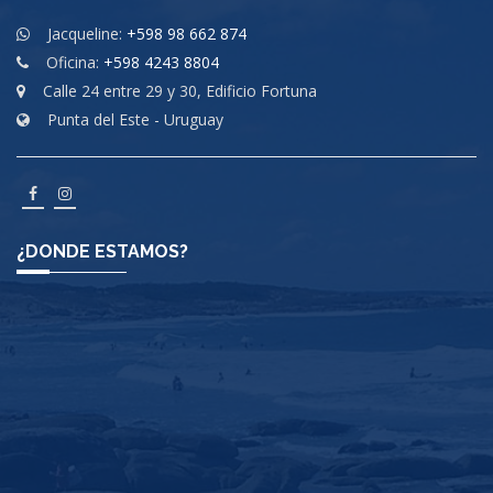
Jacqueline:
+598 98 662 874
Oficina:
+598 4243 8804
Calle 24 entre 29 y 30, Edificio Fortuna
Punta del Este - Uruguay
¿DONDE ESTAMOS?