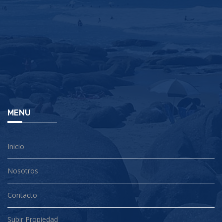
MENU
Inicio
Nosotros
Contacto
Subir Propiedad