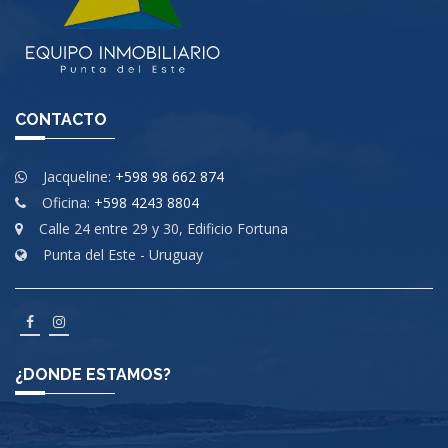
CONTACTO
Jacqueline:
+598 98 662 874
Oficina:
+598 4243 8804
Calle 24 entre 29 y 30, Edificio Fortuna
Punta del Este - Uruguay
¿DONDE ESTAMOS?